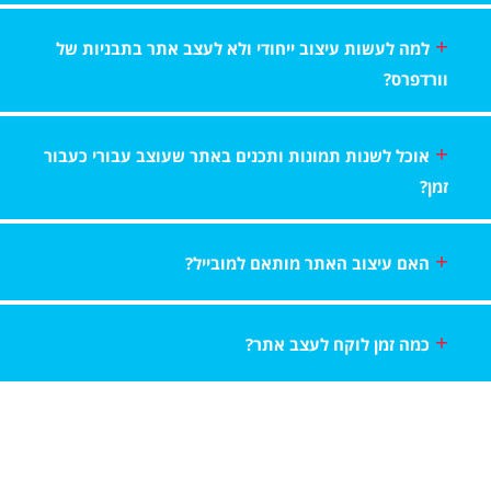
למה לעשות עיצוב ייחודי ולא לעצב אתר בתבניות של
וורדפרס?
אוכל לשנות תמונות ותכנים באתר שעוצב עבורי כעבור
זמן?
האם עיצוב האתר מותאם למובייל?
כמה זמן לוקח לעצב אתר?