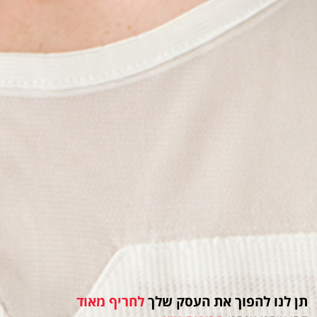
תן לנו להפוך את העסק שלך
לחריף מאוד