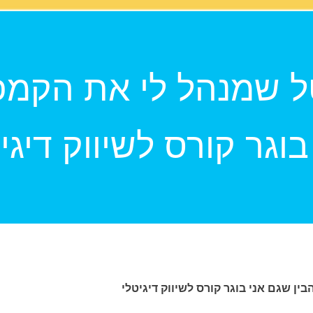
 שמנהל לי את הקמפי
בוגר קורס לשיווק דיגי
ן שגם אני בוגר קורס לשיווק דיגיטלי