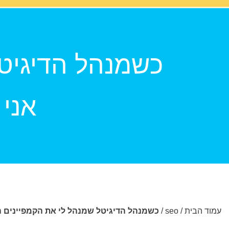
כשמנהל הדיגיטל
אני 
עמוד הבית
/
seo
/
כשמנהל הדיגיטל שמנהל לי את הקמפיינים הבי