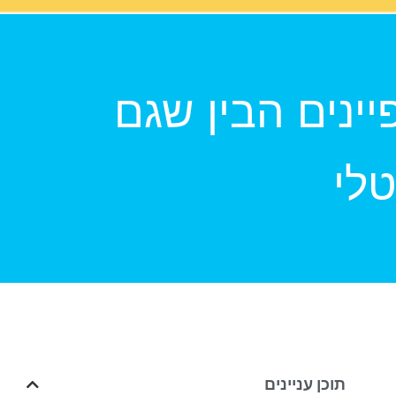
ינים הבין שגם
טלי
תוכן עניינים