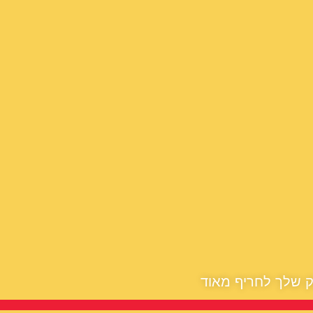
ק שלך לחריף מאוד